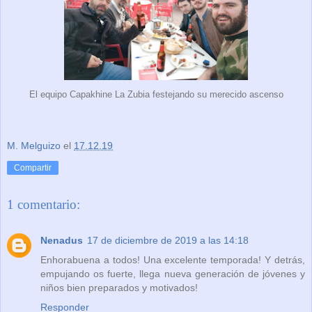
El equipo Capakhine La Zubia festejando su merecido ascenso
M. Melguizo
el
17.12.19
Compartir
1 comentario:
Nenadus
17 de diciembre de 2019 a las 14:18
Enhorabuena a todos! Una excelente temporada! Y detrás,
empujando os fuerte, llega nueva generación de jóvenes y
niños bien preparados y motivados!
Responder