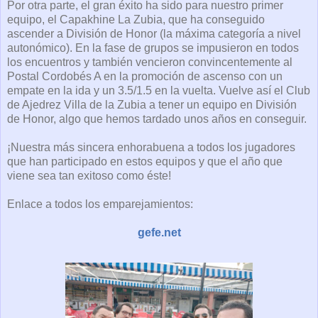
Por otra parte, el gran éxito ha sido para nuestro primer
equipo, el Capakhine La Zubia, que ha conseguido
ascender a División de Honor (la máxima categoría a nivel
autonómico). En la fase de grupos se impusieron en todos
los encuentros y también vencieron convincentemente al
Postal Cordobés A en la promoción de ascenso con un
empate en la ida y un 3.5/1.5 en la vuelta. Vuelve así el Club
de Ajedrez Villa de la Zubia a tener un equipo en División
de Honor, algo que hemos tardado unos años en conseguir.
¡Nuestra más sincera enhorabuena a todos los jugadores
que han participado en estos equipos y que el año que
viene sea tan exitoso como éste!
Enlace a todos los emparejamientos:
gefe.net