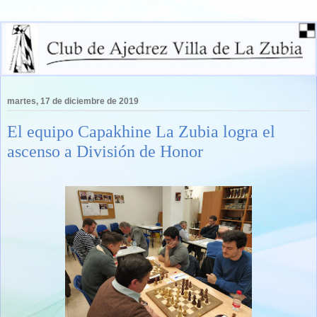
martes, 17 de diciembre de 2019
El equipo Capakhine La Zubia logra el
ascenso a División de Honor